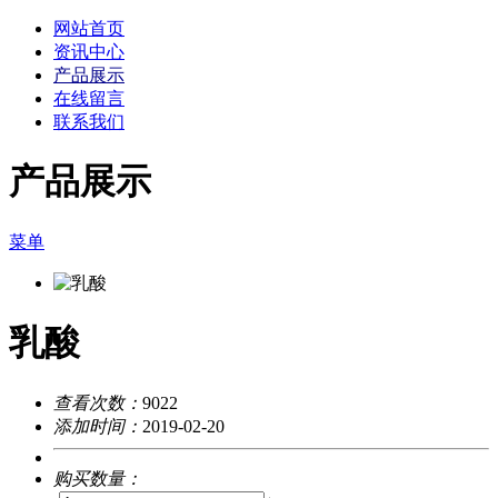
网站首页
资讯中心
产品展示
在线留言
联系我们
产品展示
菜单
乳酸
查看次数：
9022
添加时间：
2019-02-20
购买数量：